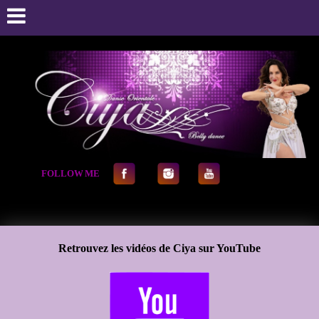
FOLLOW
.
ME
Retrouvez les vidéos de Ciya sur YouTube