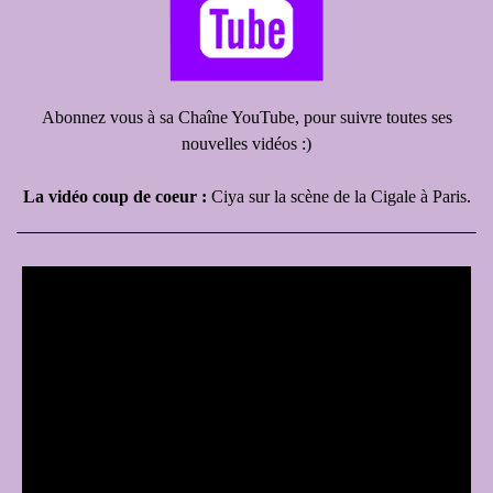
Abonnez vous à sa Chaîne YouTube, pour suivre toutes ses
nouvelles vidéos :)
La vidéo coup de coeur :
Ciya sur la scène de la Cigale à Paris.