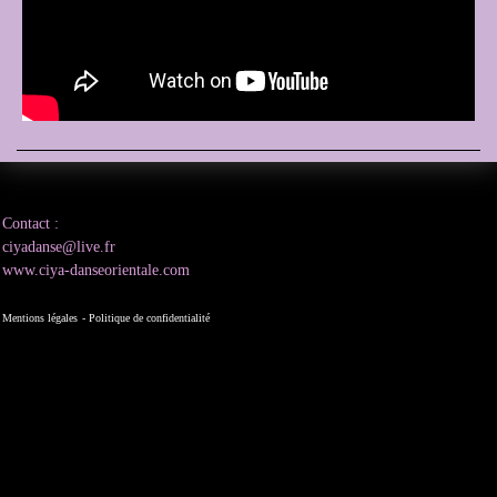
Contact :
ciyadanse@live.fr
www.ciya-danseorientale.com
Mentions légales
- Politique de confidentialité