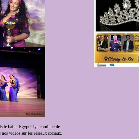
s le ballet Egypt'Ciya continue de
 nos vidéos sur les réseaux sociaux.