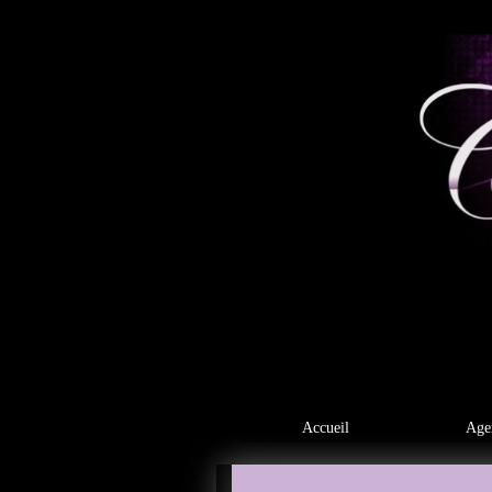
Accueil
Age