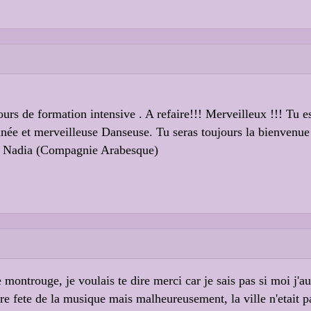
urs de formation intensive . A refaire!!! Merveilleux !!! Tu e
née et merveilleuse Danseuse. Tu seras toujours la bienvenue 
rt Nadia (Compagnie Arabesque)
 montrouge, je voulais te dire merci car je sais pas si moi j'
tre fete de la musique mais malheureusement, la ville n'etait 