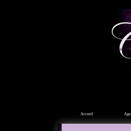
Accueil
Age