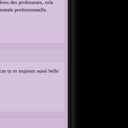
èves des professeurs, cela
entale professionnelle.
as tu es toujours aussi belle