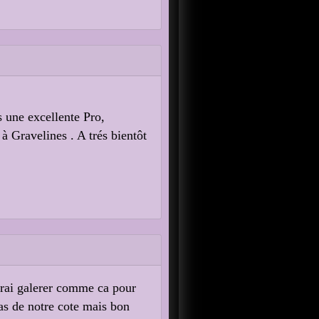
s une excellente Pro,
à Gravelines . A trés bientôt
aurai galerer comme ca pour
pas de notre cote mais bon