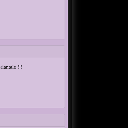
riantale !!!