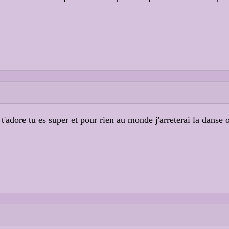
t'adore tu es super et pour rien au monde j'arreterai la danse o