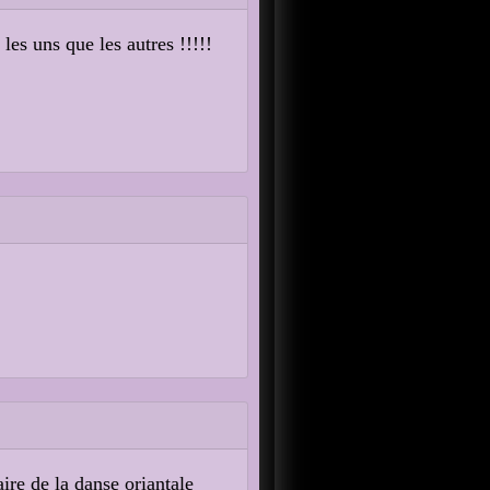
les uns que les autres !!!!!
ire de la danse oriantale